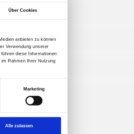
Über Cookies
 Medien anbieten zu können
hrer Verwendung unserer
 führen diese Informationen
ie im Rahmen Ihrer Nutzung
Marketing
Alle zulassen