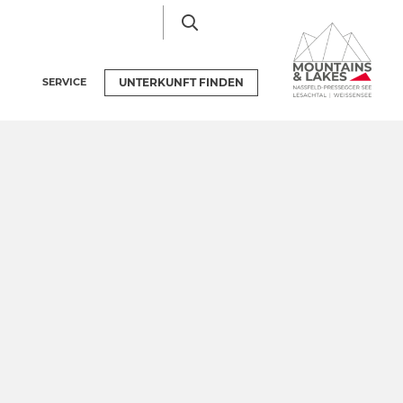
SERVICE
UNTERKUNFT
FINDEN