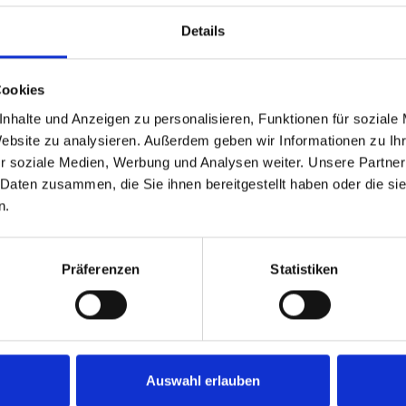
Details
Cookies
nhalte und Anzeigen zu personalisieren, Funktionen für soziale
Website zu analysieren. Außerdem geben wir Informationen zu I
r soziale Medien, Werbung und Analysen weiter. Unsere Partner
 Daten zusammen, die Sie ihnen bereitgestellt haben oder die s
MEN
n.
Präferenzen
Statistiken
Auswahl erlauben