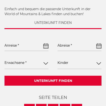
Einfach und bequem die passende Unterkunft in der
World of Mountains & Lakes finden und buchen!
UNTERKUNFT FINDEN
Anreise
*
Abreise
*
Erwachsene
*
Kinder
UNTERKUNFT FINDEN
SEITE TEILEN