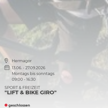
Hermagor
13.06. - 27.09.2026
Montags bis sonntags
09:00
-
16:30
SPORT & FREIZEIT
"LIFT & BIKE GIRO"
geschlossen