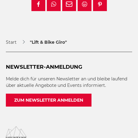
Start
"Lift & Bike Giro"
NEWSLETTER-ANMELDUNG
Melde dich für unseren Newsletter an und bleibe laufend
über aktuelle Angebote und Events informiert.
ZUM NEWSLETTER ANMELDEN