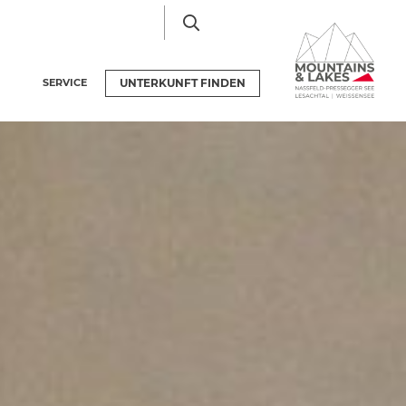
SERVICE
UNTERKUNFT
FINDEN