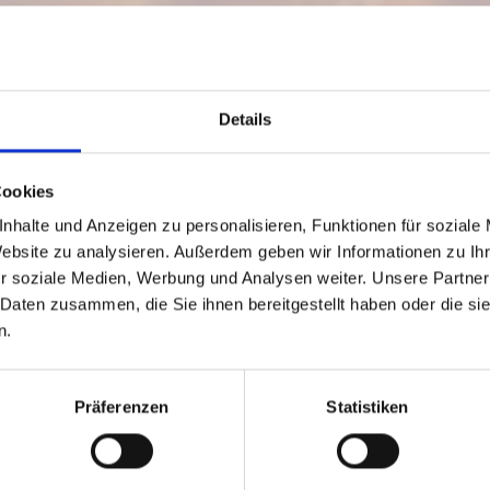
Details
Cookies
nhalte und Anzeigen zu personalisieren, Funktionen für soziale
Website zu analysieren. Außerdem geben wir Informationen zu I
r soziale Medien, Werbung und Analysen weiter. Unsere Partner
RLBERGERHOF
 Daten zusammen, die Sie ihnen bereitgestellt haben oder die s
n.
Präferenzen
Statistiken