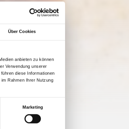
Über Cookies
 Medien anbieten zu können
hrer Verwendung unserer
 führen diese Informationen
ie im Rahmen Ihrer Nutzung
Marketing