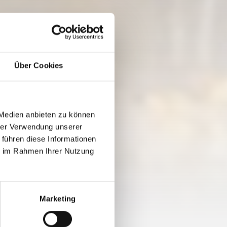
Über Cookies
 Medien anbieten zu können
hrer Verwendung unserer
 führen diese Informationen
ie im Rahmen Ihrer Nutzung
Marketing