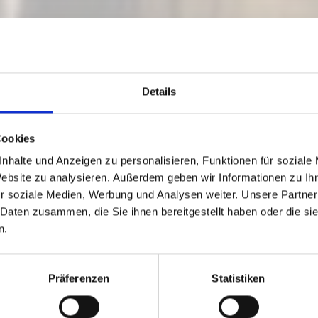
Details
Cookies
nhalte und Anzeigen zu personalisieren, Funktionen für soziale
NDITOREI
Website zu analysieren. Außerdem geben wir Informationen zu I
r soziale Medien, Werbung und Analysen weiter. Unsere Partner
 Daten zusammen, die Sie ihnen bereitgestellt haben oder die s
n.
Präferenzen
Statistiken