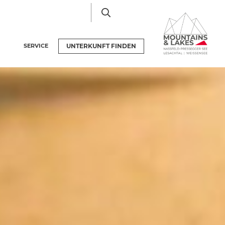
SERVICE
UNTERKUNFT
FINDEN